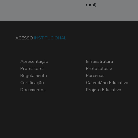
rural).
ACESSO
INSTITUCIONAL
Apresentação
Infraestrutura
Professores
Protocolos e
Regulamento
Parcerias
Certificação
Calendário Educativo
Documentos
Projeto Educativo