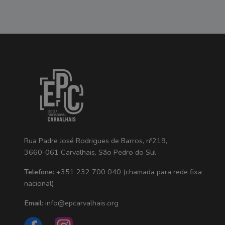
Rua Padre José Rodrigues de Barros, nº219,
3660-061 Carvalhais, São Pedro do Sul
Telefone:
+351 232 700 040 (chamada para rede fixa
nacional)
Email:
info@epcarvalhais.org