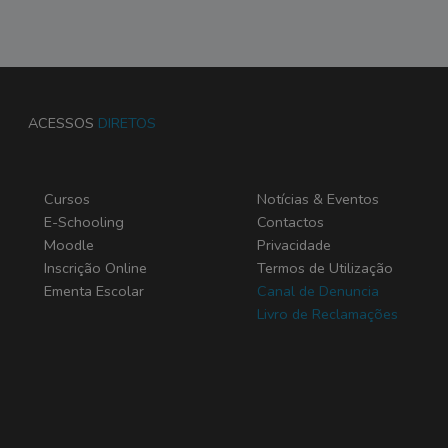
ACESSOS
DIRETOS
Cursos
Notícias & Eventos
E-Schooling
Contactos
Moodle
Privacidade
Inscrição Online
Termos de Utilização
Ementa Escolar
Canal de Denuncia
Livro de Reclamações